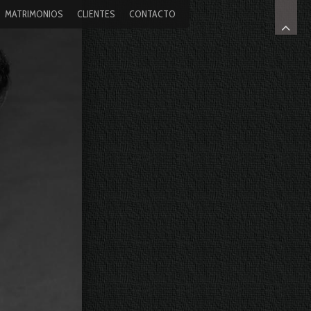
MATRIMONIOS
CLIENTES
CONTACTO