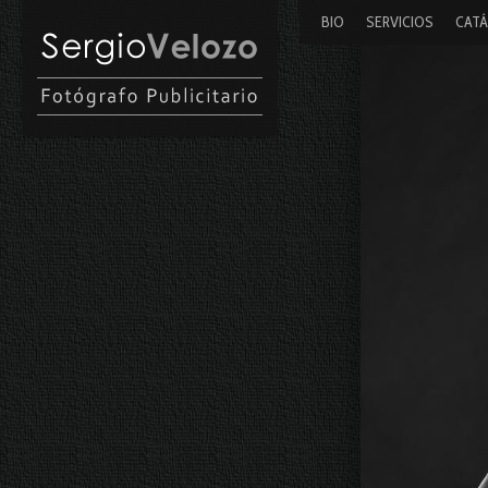
BIO
SERVICIOS
CAT