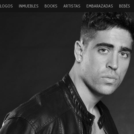
ÁLOGOS
INMUEBLES
BOOKS
ARTISTAS
EMBARAZADAS
BEBÉS