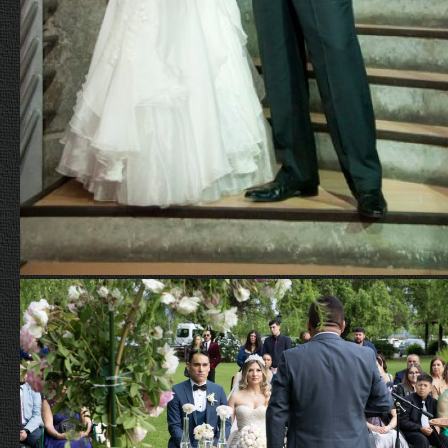
Matrimonios