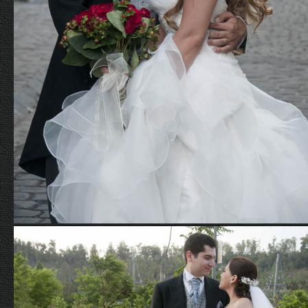
Novios