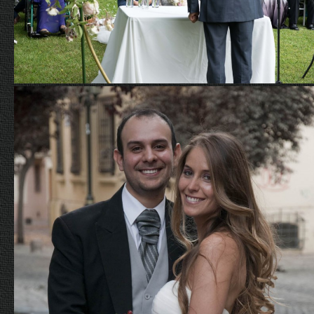
Hellen y Juan Carlos