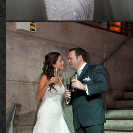
Hellen y Juan Carlos