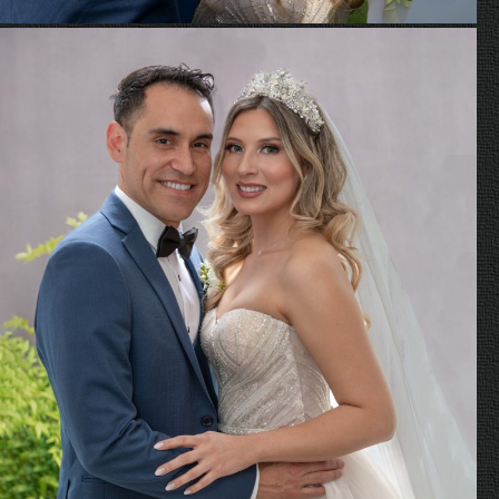
Hellen y Juan Carlos