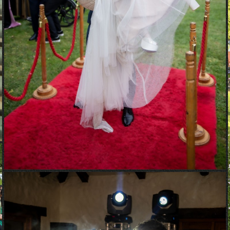
Hellen y Juan Carlos