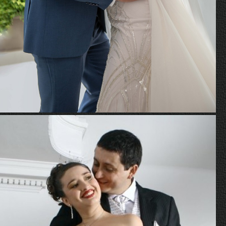
Hellen y Juan Carlos