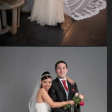
Hellen y Juan Carlos