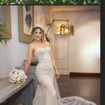
Hellen y Juan Carlos