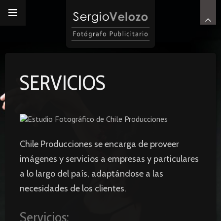
SERVICIOS
Chile Producciones se encarga de proveer
imágenes y servicios a empresas y particulares
a lo largo del país, adaptándose a las
necesidades de los clientes.
Servicios: