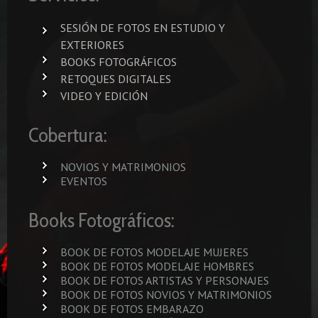
SESIÓN DE FOTOS EN ESTUDIO Y
EXTERIORES
BOOKS FOTOGRÁFICOS
RETOQUES DIGITALES
VIDEO Y EDICIÓN
Cobertura:
NOVIOS Y MATRIMONIOS
EVENTOS
Books Fotográficos:
BOOK DE FOTOS MODELAJE MUJERES
BOOK DE FOTOS MODELAJE HOMBRES
BOOK DE FOTOS ARTISTAS Y PERSONAJES
BOOK DE FOTOS NOVIOS Y MATRIMONIOS
BOOK DE FOTOS EMBARAZO