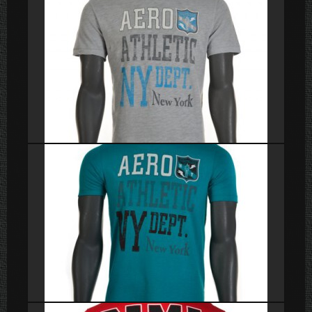
Polera